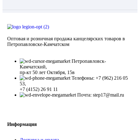
Оптовая и розничная продажа канцелярских товаров в
Петропавловске-Камчатском
Петропавловск-
Камчатский,
​пр-кт 50 лет Октября, 15в
Телефоны: +7 (962) 216 05
53,
+7 (4152) 26 91 11
Почта: step17@mail.ru
Информация
Доставка и оплата