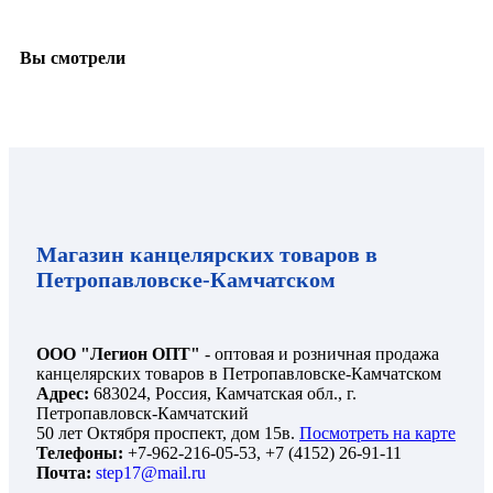
Вы смотрели
Магазин канцелярских товаров в
Петропавловске-Камчатском
ООО "Легион ОПТ"
- оптовая и розничная продажа
канцелярских товаров в Петропавловске-Камчатском
Адрес:
683024, Россия, Камчатская обл., г.
Петропавловск-Камчатский
50 лет Октября проспект, дом 15в.
Посмотреть на карте
Телефоны:
+7-962-216-05-53, +7 (4152) 26-91-11
Почта:
step17@mail.ru