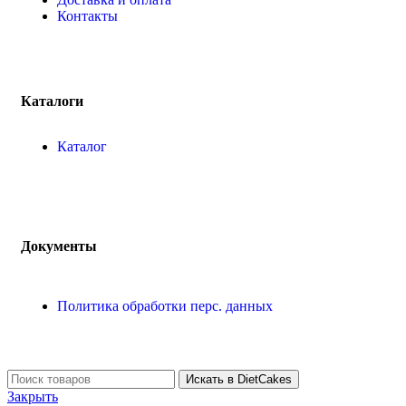
Контакты
Каталоги
Каталог
Документы
Политика обработки перс. данных
Искать в DietCakes
Закрыть