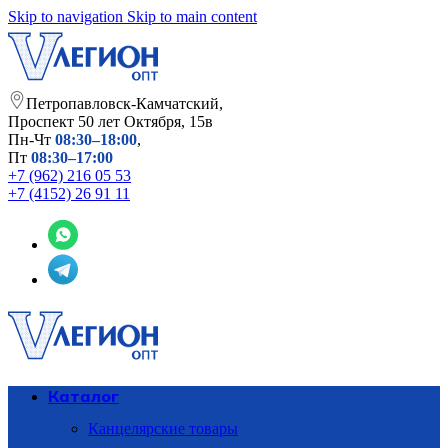
Skip to navigation
Skip to main content
Петропавловск-Камчатский,
​Проспект 50 лет Октября, 15в
Пн-Чт
08:30–18:00
,
Пт
08:30–17:00
+7 (962) 216 05 53
+7 (4152) 26 91 11
Каталог
Канцелярские товары