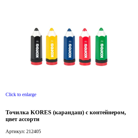
Click to enlarge
Точилка KORES (карандаш) с контейнером,
цвет ассорти
Артикул:
212405