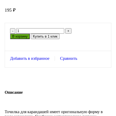
195
₽
В корзину
Купить в 1 клик
Добавить в избранное
Сравнить
Описание
Точилка для карандашей имеет оригинальную форму в