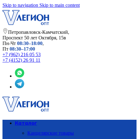
Skip to navigation
Skip to main content
Петропавловск-Камчатский,
​Проспект 50 лет Октября, 15в
Пн-Чт
08:30–18:00
,
Пт
08:30–17:00
+7 (962) 216 05 53
+7 (4152) 26 91 11
Каталог
Канцелярские товары