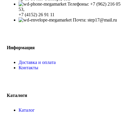
Телефоны: +7 (962) 216 05
53,
+7 (4152) 26 91 11
Почта: step17@mail.ru
Информация
Доставка и оплата
Контакты
Каталоги
Каталог